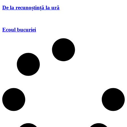
De la recunoștință la ură
Ecoul bucuriei