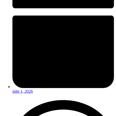
iulie 1, 2026