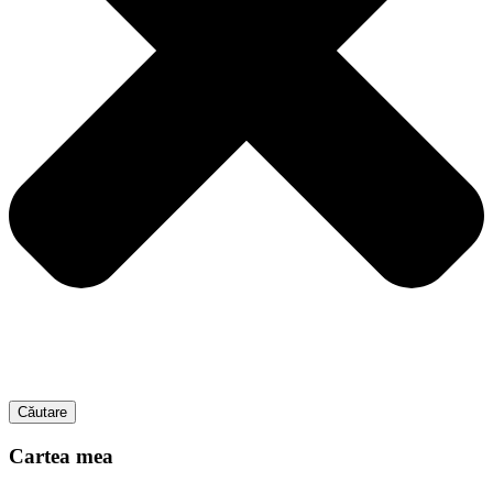
Căutare
Cartea mea