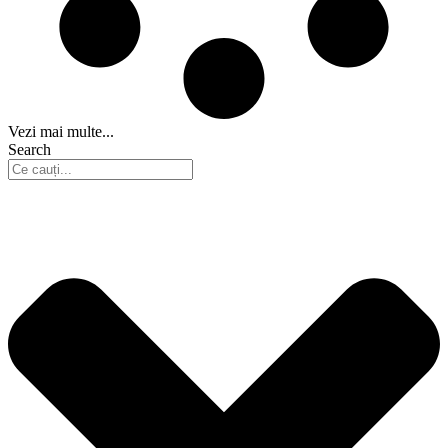
Vezi mai multe...
Search