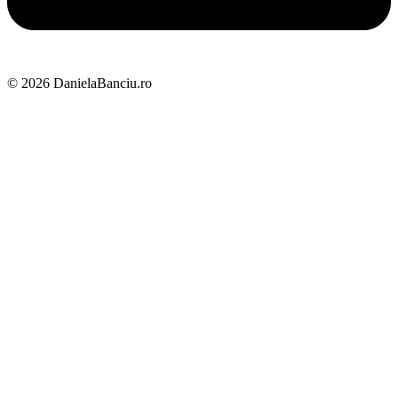
© 2026 DanielaBanciu.ro