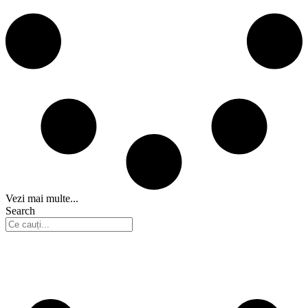
Vezi mai multe...
Search