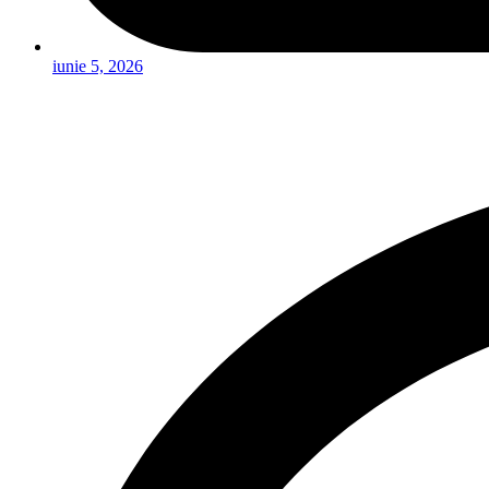
iunie 5, 2026