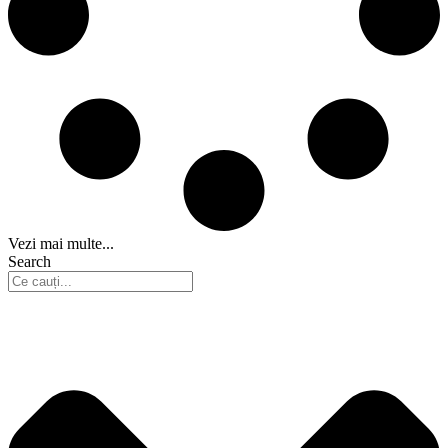
Vezi mai multe...
Search