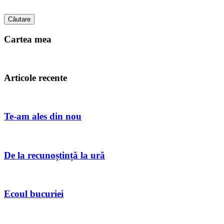
Căutare
Cartea mea
Articole recente
Te-am ales din nou
De la recunoștință la ură
Ecoul bucuriei