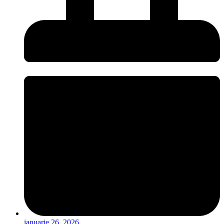
ianuarie 26, 2026