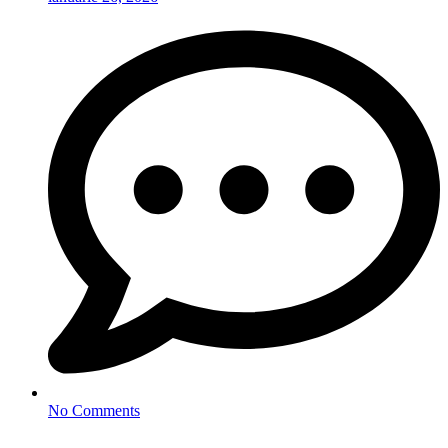
No Comments