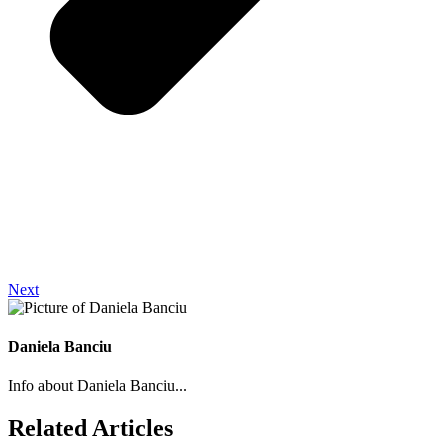
Next
Daniela Banciu
Info about Daniela Banciu...
Related Articles